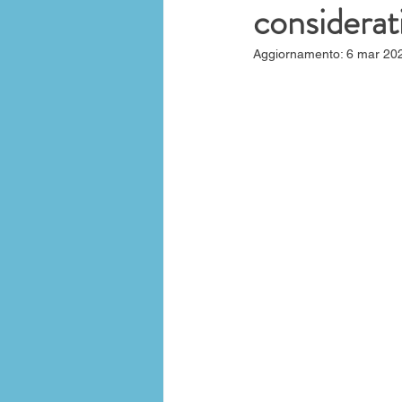
considerat
Aggiornamento:
6 mar 20