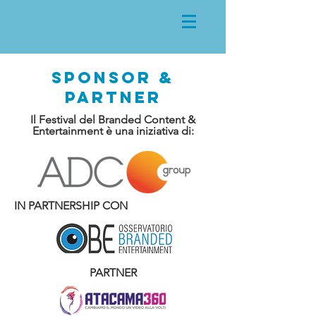
SPONSOR &
PARTNER
Il Festival del Branded Content &
Entertainment è una iniziativa di:
IN PARTNERSHIP CON
PARTNER