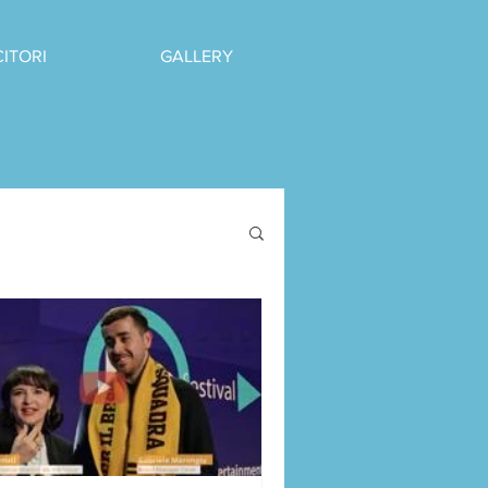
CITORI
GALLERY