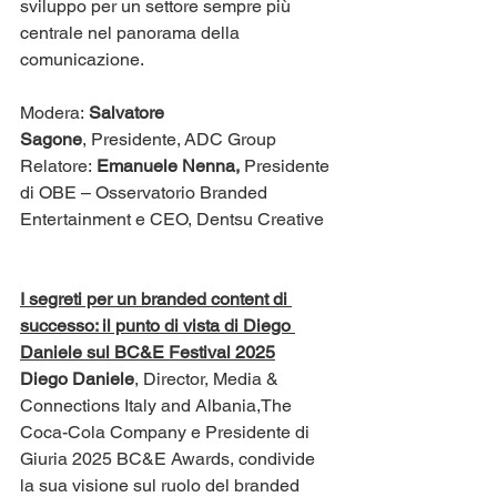
sviluppo per un settore sempre più 
centrale nel panorama della 
comunicazione.
Modera: 
Salvatore 
Sagone
, Presidente, ADC Group
​Relatore:
 Emanuele Nenna,
 Presidente 
di OBE – Osservatorio Branded 
Entertainment e CEO, Dentsu Creative
I segreti per un branded content di 
successo: il punto di vista di Diego 
Daniele sul BC&E Festival 2025
Diego Daniele
, Director, Media & 
Connections Italy and Albania,The 
Coca-Cola Company e Presidente di 
Giuria 2025 BC&E Awards, condivide 
la sua visione sul ruolo del branded 