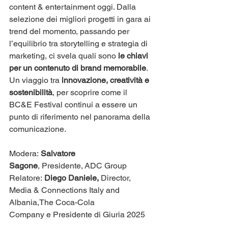
content & entertainment oggi. Dalla 
selezione dei migliori progetti in gara ai 
trend del momento, passando per 
l’equilibrio tra storytelling e strategia di 
marketing, ci svela quali sono
 le chiavi 
per un contenuto di brand memorabile
. 
Un viaggio tra
 innovazione, creatività e 
sostenibilità
, per scoprire come il 
BC&E Festival continui a essere un 
punto di riferimento nel panorama della 
comunicazione.
Modera: 
Salvatore 
Sagone
, Presidente, ADC Group
​Relatore: 
Diego Daniele, 
Director, 
Media & Connections Italy and 
Albania,The Coca-Cola 
Company e Presidente di Giuria 2025