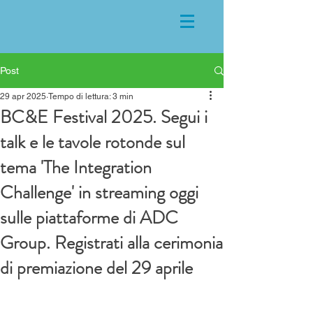
Post
29 apr 2025
Tempo di lettura: 3 min
BC&E Festival 2025. Segui i
talk e le tavole rotonde sul
tema 'The Integration
Challenge' in streaming oggi
sulle piattaforme di ADC
Group. Registrati alla cerimonia
di premiazione del 29 aprile