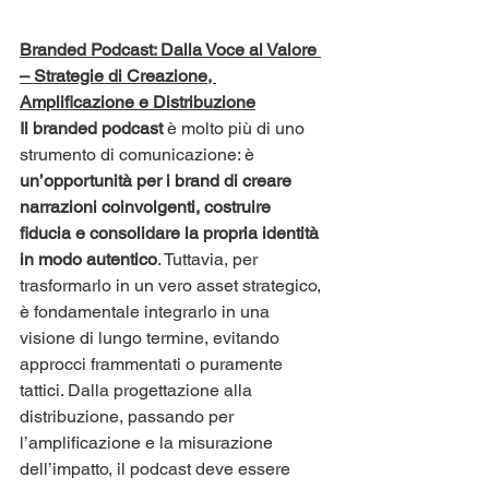
​Branded Podcast: Dalla Voce al Valore 
– Strategie di Creazione, 
Amplificazione e Distribuzione
​Il branded podcast
 è molto più di uno 
strumento di comunicazione: è 
un’opportunità per i brand di creare 
narrazioni coinvolgenti, costruire 
fiducia e consolidare la propria identità 
in modo autentico
. Tuttavia, per 
trasformarlo in un vero asset strategico, 
è fondamentale integrarlo in una 
visione di lungo termine, evitando 
approcci frammentati o puramente 
tattici. Dalla progettazione alla 
distribuzione, passando per 
l’amplificazione e la misurazione 
dell’impatto, il podcast deve essere 