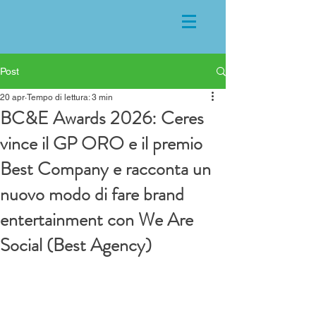
Post
20 apr
Tempo di lettura: 3 min
BC&E Awards 2026: Ceres
vince il GP ORO e il premio
Best Company e racconta un
nuovo modo di fare brand
entertainment con We Are
Social (Best Agency)