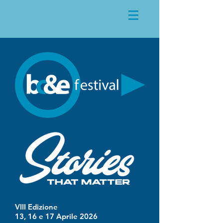
VIII Edizione
13, 16 e 17 Aprile 2026