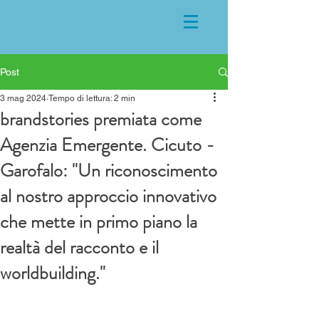
Post
3 mag 2024
Tempo di lettura: 2 min
brandstories premiata come
Agenzia Emergente. Cicuto -
Garofalo: "Un riconoscimento
al nostro approccio innovativo
che mette in primo piano la
realtà del racconto e il
worldbuilding."