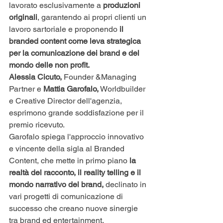
lavorato esclusivamente a 
produzioni 
originali
, garantendo ai propri clienti un 
lavoro sartoriale e proponendo 
il 
branded content come leva strategica 
per la comunicazione dei brand e del 
mondo delle non profit.
Alessia Cicuto,
 Founder &Managing 
Partner e 
Mattia Garofalo,
 Worldbuilder 
e Creative Director dell'agenzia, 
esprimono grande soddisfazione per il 
premio ricevuto.
Garofalo spiega l'approccio innovativo 
e vincente della sigla al Branded 
Content, che mette in primo piano 
la 
realtà del racconto, il reality telling e il 
mondo narrativo del brand,
 declinato in 
vari progetti di comunicazione di 
successo che creano nuove sinergie 
tra brand ed entertainment. 