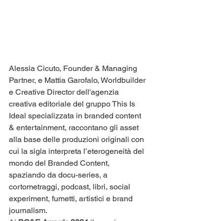
Alessia Cicuto, Founder & Managing 
Partner, e Mattia Garofalo, Worldbuilder 
e Creative Director dell'agenzia 
creativa editoriale del gruppo This Is 
Ideal specializzata in branded content 
& entertainment, raccontano gli asset 
alla base delle produzioni originali con 
cui la sigla interpreta l’eterogeneità del 
mondo del Branded Content, 
spaziando da docu-series, a 
cortometraggi, podcast, libri, social 
experiment, fumetti, artistici e brand 
journalism.