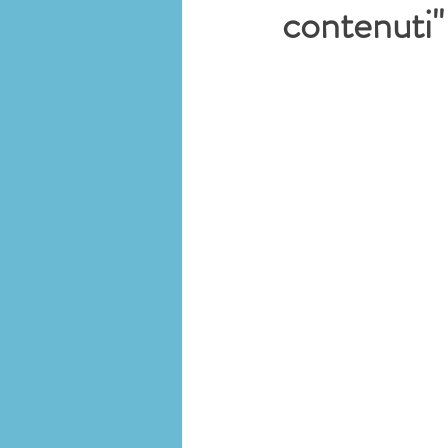
contenuti"