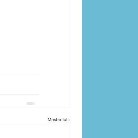
Mostra tutti