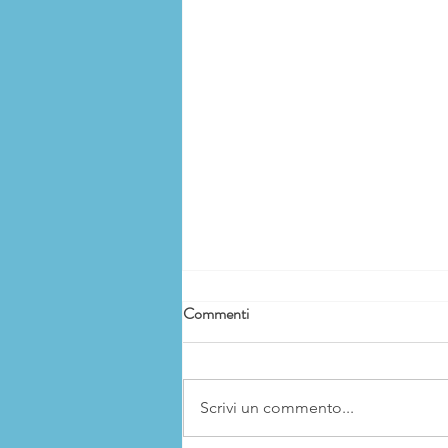
Commenti
Scrivi un commento...