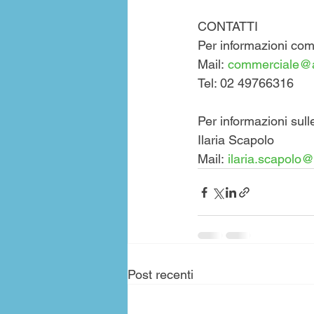
CONTATTI
Per informazioni com
Mail: 
commerciale@a
Tel: 02 49766316
Per informazioni sull
Ilaria Scapolo
Mail: 
ilaria.scapolo@
Post recenti