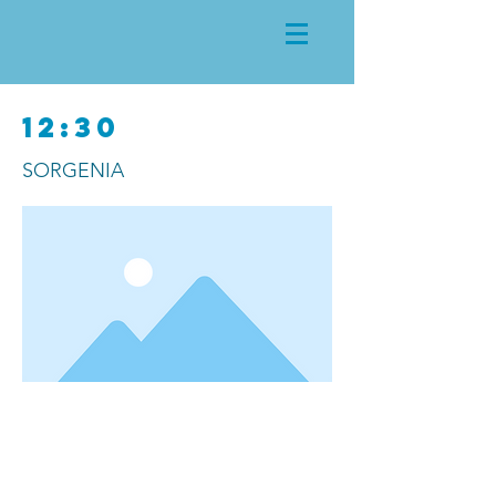
12:30
SORGENIA