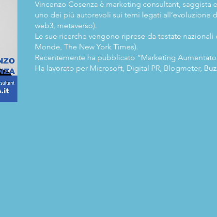
Vincenzo Cosenza è marketing consultant, saggista e
uno dei più autorevoli sui temi legati all’evoluzione d
web3, metaverso).
Le sue ricerche vengono riprese da testate nazionali 
Monde, The New York Times).
Recentemente ha pubblicato “Marketing Aumentato
Ha lavorato per Microsoft, Digital PR, Blogmeter, Bu