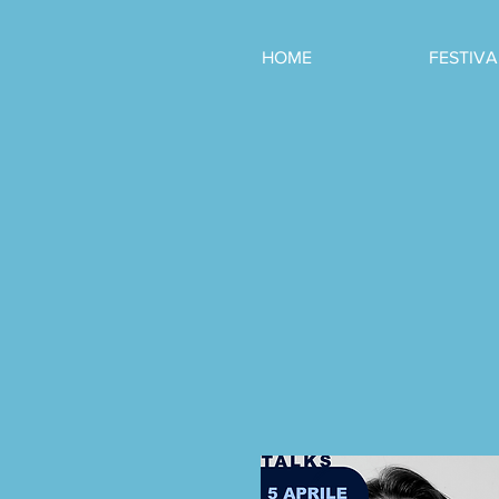
HOME
FESTIVA