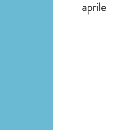
aprile