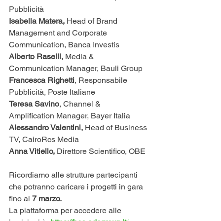
Pubblicità
Isabella Matera,
 Head of Brand 
Management and Corporate 
Communication, Banca Investis
Alberto Raselli, 
Media & 
Communication Manager, Bauli Group
Francesca Righetti
, Responsabile 
Pubblicità, Poste Italiane
Teresa Savino
, Channel & 
Amplification Manager, Bayer Italia
Alessandro Valentini, 
Head of Business 
TV, CairoRcs Media
Anna Vitiello,
 Direttore Scientifico, OBE
Ricordiamo alle strutture partecipanti 
che potranno caricare i progetti in gara  
fino al 
7 marzo.
La piattaforma per accedere alle 