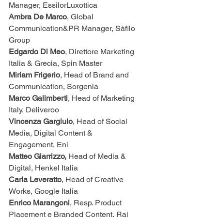
Manager, EssilorLuxottica
Ambra De Marco
, Global 
Communication&PR Manager, Sàfilo 
Group
Edgardo Di Meo
, Direttore Marketing 
Italia & Grecia, Spin Master
Miriam Frigerio
, Head of Brand and 
Communication, Sorgenia
Marco Galimberti
, Head of Marketing 
Italy, Deliveroo
Vincenza Gargiulo
, Head of Social 
Media, Digital Content & 
Engagement, Eni
Matteo Giarrizzo,
 Head of Media & 
Digital, Henkel Italia
Carla Leveratto
, Head of Creative 
Works, Google Italia
Enrico Marangoni
, Resp. Product 
Placement e Branded Content, Rai 