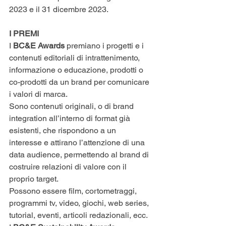
2023 e il 31 dicembre 2023.
I PREMI
I 
BC&E Awards
 premiano i progetti e i 
contenuti editoriali di intrattenimento, 
informazione o educazione, prodotti o 
co-prodotti da un brand per comunicare 
i valori di marca.
Sono contenuti originali, o di brand 
integration all’interno di format già 
esistenti, che rispondono a un 
interesse e attirano l’attenzione di una 
data audience, permettendo al brand di 
costruire relazioni di valore con il 
proprio target. 
Possono essere film, cortometraggi, 
programmi tv, video, giochi, web series, 
tutorial, eventi, articoli redazionali, ecc.