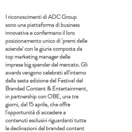
I riconoscimenti di ADC Group 
sono una piattaforma di business 
innovativa e confermano il loro 
posizionamento unico di 'premi delle 
aziende' con la giuria composta da 
top marketing manager delle 
imprese big spender del mercato. Gli 
awards vengono celebrati all'interno 
della sesta edizione del Festival del 
Branded Content & Entertainment, 
in partnership con OBE, una tre 
giorni, dal 15 aprile, che offre 
l'opportunità di accedere a 
contenuti esclusivi riguardanti tutte 
le declinazioni del branded content 