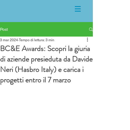
Post
3 mar 2024
Tempo di lettura: 3 min
BC&E Awards: Scopri la giuria
di aziende presieduta da Davide
Neri (Hasbro Italy) e carica i
progetti entro il 7 marzo