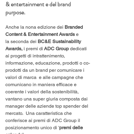
& entertainment e del brand 
purpose.
Anche la nona edizione dei 
Branded 
Content & Entertainment Awards
 e 
la seconda dei 
BC&E Sustainability 
Awards,
 i premi di
 ADC Group 
dedicati 
ai progetti di intrattenimento, 
informazione, educazione, prodotti o co-
prodotti da un brand per comunicare i 
valori di marca  e alle campagne che 
comunicano in maniera efficace e 
coerente i valori della sostenibilità, 
vantano una super giuria composta dai 
manager delle aziende top spender del 
mercato.  Una caratteristica che 
conferisce ai premi di ADC Group il 
posizionamento unico di '
premi delle 