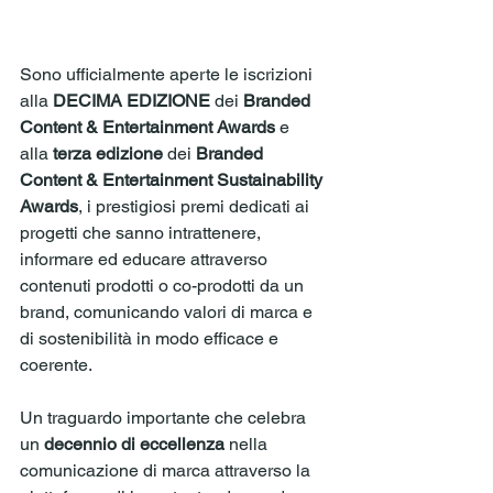
Sono ufficialmente aperte le iscrizioni 
alla 
DECIMA EDIZIONE
 dei
 Branded 
Content & Entertainment Awards
 e 
alla 
terza edizione
 dei 
Branded 
Content & Entertainment Sustainability 
Awards
, i prestigiosi premi dedicati ai 
progetti che sanno intrattenere, 
informare ed educare attraverso 
contenuti prodotti o co-prodotti da un 
brand, comunicando valori di marca e 
di sostenibilità in modo efficace e 
coerente.
Un traguardo importante che celebra 
un 
decennio di eccellenza
 nella 
comunicazione di marca attraverso la 