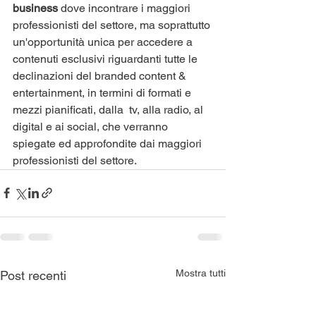
business 
dove incontrare i maggiori 
professionisti del settore, ma soprattutto 
un'opportunità unica per accedere a 
contenuti esclusivi riguardanti tutte le 
declinazioni del branded content & 
entertainment, in termini di formati e 
mezzi pianificati, dalla  tv, alla radio, al 
digital e ai social, che verranno 
spiegate ed approfondite dai maggiori 
professionisti del settore. 
Mostra tutti
Post recenti