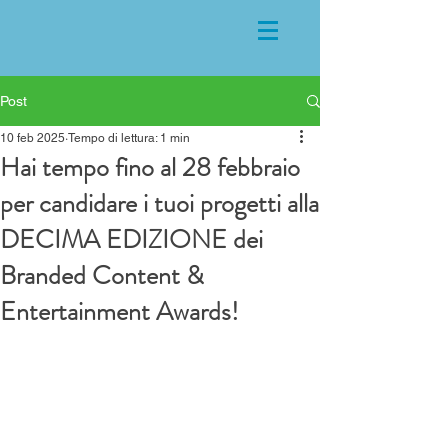
Post
10 feb 2025
Tempo di lettura: 1 min
Hai tempo fino al 28 febbraio
per candidare i tuoi progetti alla
DECIMA EDIZIONE dei
Branded Content &
Entertainment Awards!