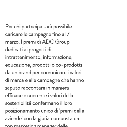
Per chi partecipa sarà possibile 
caricare le campagne fino al 7 
marzo. I premi di ADC Group 
dedicati ai progetti di 
intrattenimento, informazione, 
educazione, prodotti o co-prodotti 
da un brand per comunicare i valori 
di marca e alle campagne che hanno 
saputo raccontare in maniera 
efficace e coerente i valori della 
sostenibilità confermano il loro 
posizionamento unico di 'premi delle 
aziende' con la giuria composta da 
top marketing manager delle 