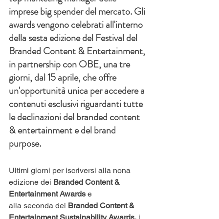
imprese big spender del mercato. Gli 
awards vengono celebrati all'interno 
della sesta edizione del Festival del 
Branded Content & Entertainment, 
in partnership con OBE, una tre 
giorni, dal 15 aprile, che offre 
un'opportunità unica per accedere a 
contenuti esclusivi riguardanti tutte 
le declinazioni del branded content 
& entertainment e del brand 
purpose.
Ultimi giorni per iscriversi alla nona 
edizione dei
 Branded Content & 
Entertainment Awards
 e 
alla seconda dei
 Branded Content & 
Entertainment Sustainability Awards,
 i 