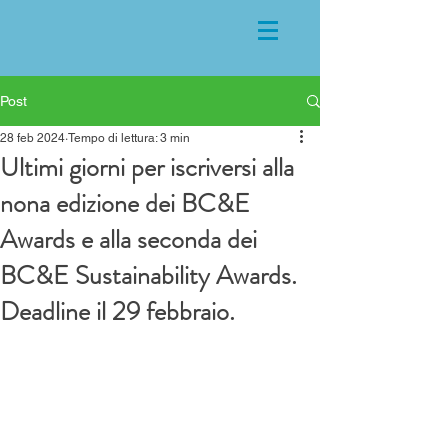
Post
28 feb 2024
Tempo di lettura: 3 min
Ultimi giorni per iscriversi alla
nona edizione dei BC&E
Awards e alla seconda dei
BC&E Sustainability Awards.
Deadline il 29 febbraio.