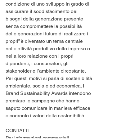
condizione di uno sviluppo in grado di 
assicurare il soddisfacimento dei 
bisogni della generazione presente 
senza compromettere la possibilità 
delle generazioni future di realizzare i 
propri” è diventato un tema centrale 
nelle attività produttive delle imprese e 
nella loro relazione con i propri 
dipendenti, i consumatori, gli 
stakeholder e l’ambiente circostante. 
Per questi motivi si parla di sostenibilità 
ambientale, sociale ed economica. I 
Brand Sustainability Awards intendono 
premiare le campagne che hanno 
saputo comunicare in maniera efficace 
e coerente i valori della sostenibilità.
CONTATTI
Per informazioni commercialI