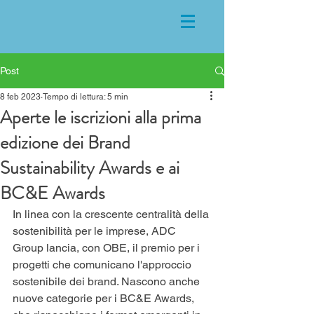
Post
8 feb 2023
Tempo di lettura: 5 min
Aperte le iscrizioni alla prima
edizione dei Brand
Sustainability Awards e ai
BC&E Awards
In linea con la crescente centralità della 
sostenibilità per le imprese, ADC 
Group lancia, con OBE, il premio per i 
progetti che comunicano l'approccio 
sostenibile dei brand. Nascono anche 
nuove categorie per i BC&E Awards, 