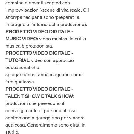
combina elementi scripted con 
‘improvvisazioni’/scene di vita reale. Gli 
attori/partecipanti sono ‘preparati’ a 
interagire all’interno della produzione).
PROGETTO VIDEO DIGITALE - 
MUSIC VIDEO:
 video musical in cui la 
musica è protagonista.
PROGETTO VIDEO DIGITALE - 
TUTORIAL
: video con approccio 
educational che 
spiegano/mostrano/insegnano come 
fare qualcosa.
PROGETTO VIDEO DIGITALE - 
TALENT SHOW E TALK SHOW
: 
produzioni che prevedono il 
coinvolgimento di persone che si 
confrontano o gareggiano per vincere 
qualcosa. Generalmente sono girati in 
studio.