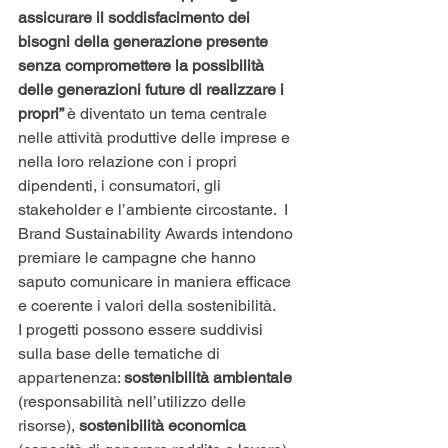
assicurare il soddisfacimento dei 
bisogni della generazione presente 
senza compromettere la possibilità 
delle generazioni future di realizzare i 
propri” 
è diventato un tema centrale 
nelle attività produttive delle imprese e 
nella loro relazione con i propri 
dipendenti, i consumatori, gli 
stakeholder e l’ambiente circostante.  I 
Brand Sustainability Awards intendono 
premiare le campagne che hanno 
saputo comunicare in maniera efficace 
e coerente i valori della sostenibilità.
I progetti possono essere suddivisi 
sulla base delle tematiche di 
appartenenza: 
sostenibilità ambientale
(responsabilità nell’utilizzo delle 
risorse), 
sostenibilità economica