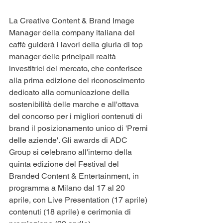
La Creative Content & Brand Image 
Manager della company italiana del 
caffè guiderà i lavori della giuria di top 
manager delle principali realtà 
investitrici del mercato, che conferisce 
alla prima edizione del riconoscimento 
dedicato alla comunicazione della 
sostenibilità delle marche e all'ottava 
del concorso per i migliori contenuti di 
brand il posizionamento unico di 'Premi 
delle aziende'. Gli awards di ADC 
Group si celebrano all'interno della 
quinta edizione del Festival del 
Branded Content & Entertainment, in 
programma a Milano dal 17 al 20 
aprile, con Live Presentation (17 aprile) 
contenuti (18 aprile) e cerimonia di 