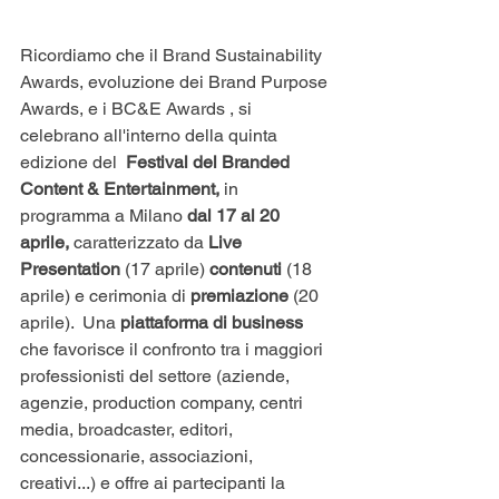
Ricordiamo che il Brand Sustainability 
Awards, evoluzione dei Brand Purpose 
Awards, e i BC&E Awards , si 
celebrano all'interno della quinta 
edizione del  
Festival del Branded 
Content & Entertainment,
 in 
programma a Milano
 dal 17 al 20 
aprile, 
caratterizzato da 
Live 
Presentation
 (17 aprile) 
contenuti
 (18 
aprile) e cerimonia di 
premiazione 
(20 
aprile).  Una
 piattaforma di business 
che favorisce il confronto tra i maggiori 
professionisti del settore (aziende, 
agenzie, production company, centri 
media, broadcaster, editori, 
concessionarie, associazioni, 
creativi...) e offre ai partecipanti la 