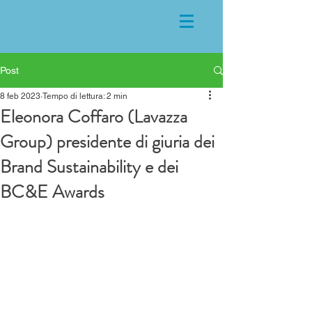
Post
8 feb 2023
Tempo di lettura: 2 min
Eleonora Coffaro (Lavazza
Group) presidente di giuria dei
Brand Sustainability e dei
BC&E Awards