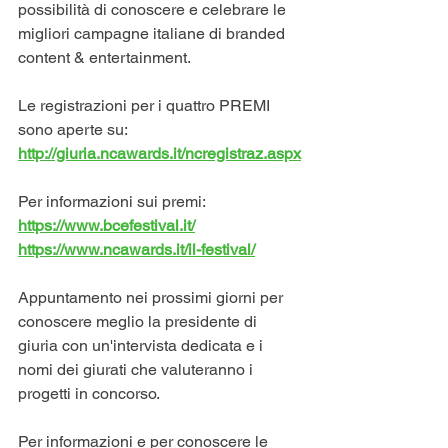
possibilità di conoscere e celebrare le 
migliori campagne italiane di branded 
content & entertainment.
Le registrazioni per i quattro PREMI 
sono aperte su: 
http://giuria.ncawards.it/ncregistraz.aspx
Per informazioni sui premi:
https://www.bcefestival.it/
https://www.ncawards.it/il-festival/
Appuntamento nei prossimi giorni per 
conoscere meglio la presidente di 
giuria con un'intervista dedicata e i 
nomi dei giurati che valuteranno i 
progetti in concorso.  
Per informazioni e per conoscere le 